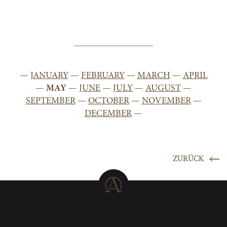
—
JANUARY
—
FEBRUARY
—
MARCH
—
APRIL
—
MAY
—
JUNE
—
JULY
—
AUGUST
—
SEPTEMBER
—
OCTOBER
—
NOVEMBER
—
DECEMBER
—
ZURÜCK