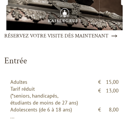
RÉSERVEZ VOTRE VISITE DÈS MAINTENANT
Entrée
Adultes
€
15,00
Tarif réduit
€
13,00
(*seniors, handicapés,
étudiants de moins de 27 ans)
Adolescents (de 6 à 18 ans)
€
8,00
...