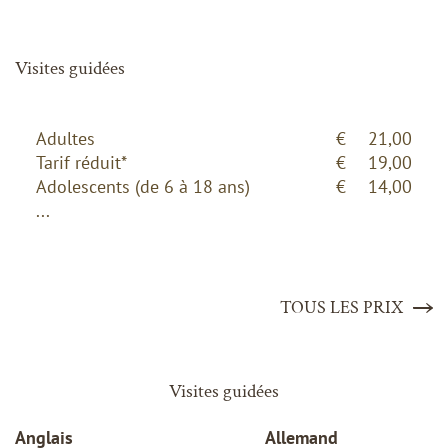
Visites guidées
Adultes
€
21,00
Tarif réduit*
€
19,00
Adolescents (de 6 à 18 ans)
€
14,00
...
TOUS LES PRIX
Visites guidées
Anglais
Allemand