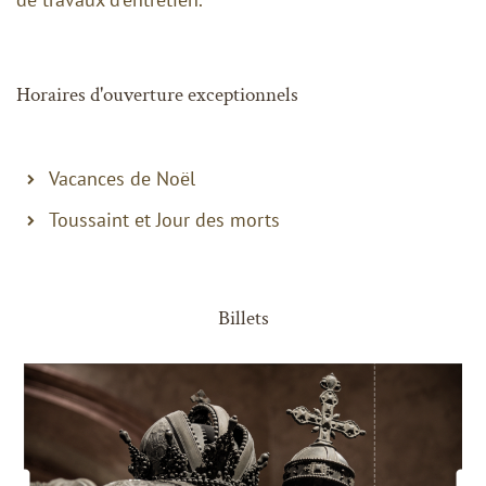
Horaires d'ouverture exceptionnels
Vacances de Noël
Toussaint et Jour des morts
Billets