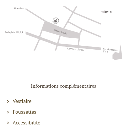
Informations complémentaires
Vestiaire
Poussettes
Accessibilité