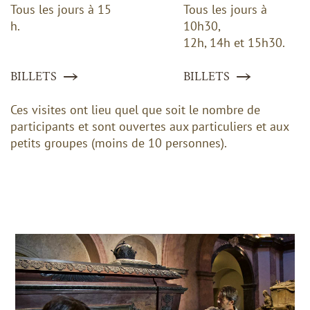
Tous les jours à 15
Tous les jours à
h.
10h30,
12h, 14h et 15h30.
BILLETS
BILLETS
Ces visites ont lieu quel que soit le nombre de
participants et sont ouvertes aux particuliers et aux
petits groupes (moins de 10 personnes).