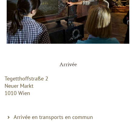
Arrivée
Tegetthoffstraße 2
Neuer Markt
1010 Wien
Arrivée en transports en commun