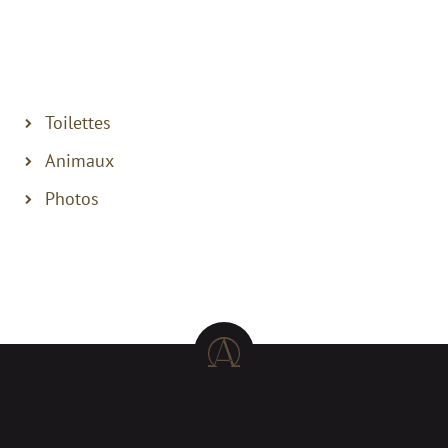
Toilettes
Animaux
Photos