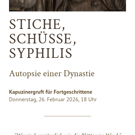
STICHE,
SCHÜSSE,
SYPHILIS
Autopsie einer Dynastie
Kapuzinergruft für Fortgeschrittene
Donnerstag, 26. Februar 2026, 18 Uhr