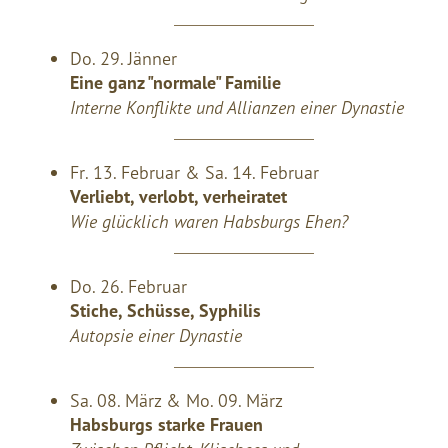
Do. 29. Jänner
Eine ganz "normale" Familie
Interne Konflikte und Allianzen einer Dynastie
Fr. 13. Februar & Sa. 14. Februar
Verliebt, verlobt, verheiratet
Wie glücklich waren Habsburgs Ehen?
Do. 26. Februar
Stiche, Schüsse, Syphilis
Autopsie einer Dynastie
Sa. 08. März & Mo. 09. März
Habsburgs starke Frauen