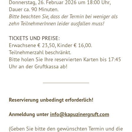
Donnerstag, 26. Februar 2026 um 18:00 Uhr,
Dauer ca. 90 Minuten.
Bitte beachten Sie, dass der Termin bei weniger als
zehn TeilnehmerInnen leider ausfallen muss!
TICKETS UND PREISE:
Erwachsene € 23,50, Kinder € 16,00.
Teilnehmerzahl beschränkt.
Bitte holen Sie Ihre reservierten Karten bis 17:45
Uhr an der Gruftkassa ab!
Reservierung unbedingt erforderlich!
Anmeldung unter
info@kapuzinergruft.com
(Geben Sie bitte den gewünschten Termin und die