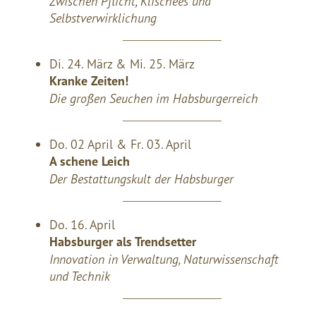
Zwischen Pflicht, Klischees und
Selbstverwirklichung
Di. 24. März & Mi. 25. März
Kranke Zeiten!
Die großen Seuchen im Habsburgerreich
Do. 02 April & Fr. 03. April
A schene Leich
Der Bestattungskult der Habsburger
Do. 16. April
Habsburger als Trendsetter
Innovation in Verwaltung, Naturwissenschaft
und Technik