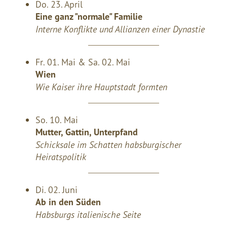
Do. 23. April
Eine ganz "normale" Familie
Interne Konflikte und Allianzen einer Dynastie
Fr. 01. Mai & Sa. 02. Mai
Wien
Wie Kaiser ihre Hauptstadt formten
So. 10. Mai
Mutter, Gattin, Unterpfand
Schicksale im Schatten habsburgischer
Heiratspolitik
Di. 02. Juni
Ab in den Süden
Habsburgs italienische Seite