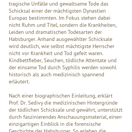
tragische Unfälle und gewaltsame Tode das
Schicksal einer der mächtigsten Dynastien
Europas bestimmten. Im Fokus stehen dabei
nicht Ruhm und Titel, sondern die Krankheiten,
Leiden und dramatischen Todesarten der
Habsburger. Anhand ausgewählter Schicksale
wird deutlich, wie selbst mächtigste Herrscher
nicht vor Krankheit und Tod gefeit waren.
Kindbettfieber, Seuchen, tödliche Attentate und
der einsame Tod durch Syphilis werden sowohl
historisch als auch medizinisch spannend
erläutert.
Nach einer biographischen Einleitung, erklärt
Prof. Dr. Sedivy die medizinischen Hintergründe
der tödlichen Schicksale und gewährt, unterstützt
durch faszinierendes Anschauungsmaterial, einen
einzigartigen Einblick in die forensische
Geschichte der Habsburger. So erleben die