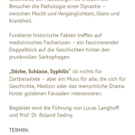
Besucher die Pathologie einer Dynastie –
zwischen Macht und Vergänglichkeit, Glanz und
Krankheit.
Fundierte historische Fakten treffen auf
medizinisches Fachwissen – ein faszinierender
Doppelblick auf die Geschichten hinter den
prunkvollen Sarkophagen.
„Stiche, Schüsse, Syphilis“
ist nichts für
Zartbesaitete – aber ein Muss für alle, die sich für
Geschichte, Medizin oder das menschliche Drama
hinter goldenen Fassaden interessieren.
Begleitet wird die Führung von Lucas Langhoff
und Prof. Dr. Roland Sedivy.
TERMIN: