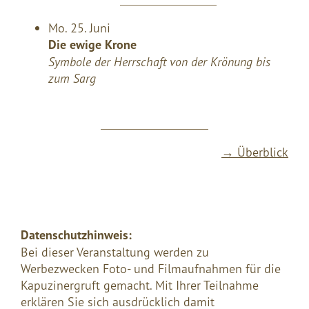
Mo. 25. Juni
Die ewige Krone
Symbole der Herrschaft von der Krönung bis
zum Sarg
→ Überblick
Datenschutzhinweis:
Bei dieser Veranstaltung werden zu
Werbezwecken Foto- und Filmaufnahmen für die
Kapuzinergruft gemacht. Mit Ihrer Teilnahme
erklären Sie sich ausdrücklich damit