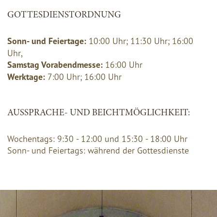
GOTTESDIENSTORDNUNG
Sonn- und Feiertage:
10:00 Uhr; 11:30 Uhr; 16:00
Uhr,
Samstag Vorabendmesse:
16:00 Uhr
Werktage:
7:00 Uhr; 16:00 Uhr
AUSSPRACHE- UND BEICHTMÖGLICHKEIT:
Wochentags: 9:30 - 12:00 und 15:30 - 18:00 Uhr
Sonn- und Feiertags: während der Gottesdienste