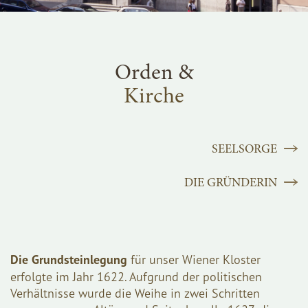
Orden &
Kirche
SEELSORGE
DIE GRÜNDERIN
Die Grundsteinlegung
für unser Wiener Kloster
erfolgte im Jahr 1622. Aufgrund der politischen
Verhältnisse wurde die Weihe in zwei Schritten