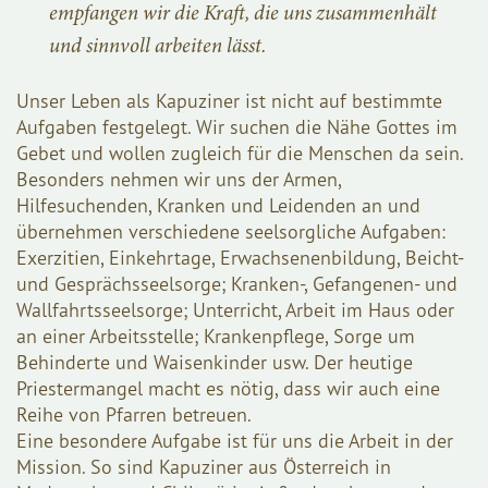
empfangen wir die Kraft, die uns zusammenhält
und sinnvoll arbeiten lässt.
Unser Leben als Kapuziner ist nicht auf bestimmte
Aufgaben festgelegt. Wir suchen die Nähe Gottes im
Gebet und wollen zugleich für die Menschen da sein.
Besonders nehmen wir uns der Armen,
Hilfesuchenden, Kranken und Leidenden an und
übernehmen verschiedene seelsorgliche Aufgaben:
Exerzitien, Einkehrtage, Erwachsenenbildung, Beicht-
und Gesprächsseelsorge; Kranken-, Gefangenen- und
Wallfahrtsseelsorge; Unterricht, Arbeit im Haus oder
an einer Arbeitsstelle; Krankenpflege, Sorge um
Behinderte und Waisenkinder usw. Der heutige
Priestermangel macht es nötig, dass wir auch eine
Reihe von Pfarren betreuen.
Eine besondere Aufgabe ist für uns die Arbeit in der
Mission. So sind Kapuziner aus Österreich in