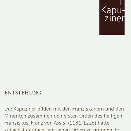
.
ENTSTEHUNG
Die Kapuziner bilden mit den Franziskanern und den
Minoriten zusammen den ersten Orden des heiligen
Franziskus. Franz von Assisi (1181-1226) hatte
zunächst gar nicht vor, einen Orden zu gründen. Er