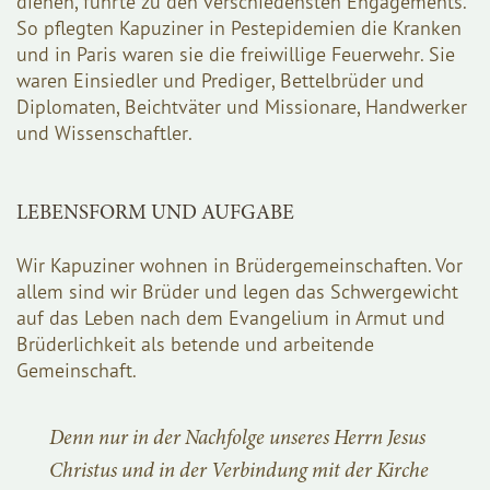
dienen, führte zu den verschiedensten Engagements.
So pflegten Kapuziner in Pestepidemien die Kranken
und in Paris waren sie die freiwillige Feuerwehr. Sie
waren Einsiedler und Prediger, Bettelbrüder und
Diplomaten, Beichtväter und Missionare, Handwerker
und Wissenschaftler.
LEBENSFORM UND AUFGABE
Wir Kapuziner wohnen in Brüdergemeinschaften. Vor
allem sind wir Brüder und legen das Schwergewicht
auf das Leben nach dem Evangelium in Armut und
Brüderlichkeit als betende und arbeitende
Gemeinschaft.
Denn nur in der Nachfolge unseres Herrn Jesus
Christus und in der Verbindung mit der Kirche