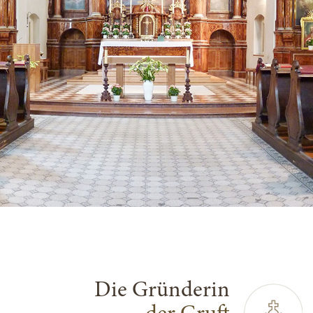
Die Gründerin