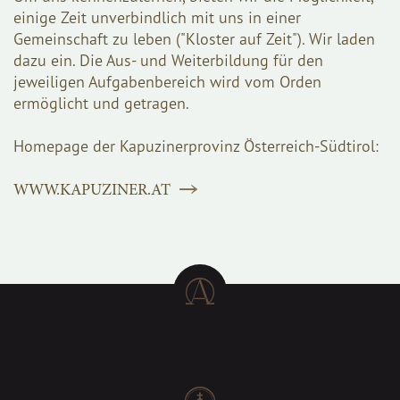
einige Zeit unverbindlich mit uns in einer
Gemeinschaft zu leben ("Kloster auf Zeit"). Wir laden
dazu ein. Die Aus- und Weiterbildung für den
jeweiligen Aufgabenbereich wird vom Orden
ermöglicht und getragen.
Homepage der Kapuzinerprovinz Österreich-Südtirol:
WWW.KAPUZINER.AT