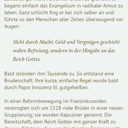
begann einfach das Evangelium in radikaler Armut zu
leben. Ganz schlicht fing er bei sich selber an und
führte so den Menschen aller Zeiten überzeugend vor
Augen:
Nicht durch Macht, Geld und Vergnügen geschieht
wahre Befreiung, sondern in der Hingabe an das
Reich Gottes.
Bald strömten ihm Tausende zu. So entstand eine
Bruderschaft. Ihre kurze, einfache Regel wurde bald
durch Papst Innozenz III. gutgeheißen.
In einer Reformbewegung im Franziskusorden
vereinigten sich um 1528 viele Brüder in einer neuen
Gruppierung; sie wurden Kapuziner genannt. Die
Bereitschaft, dem Reich Gottes mit ganzer Kraft zu