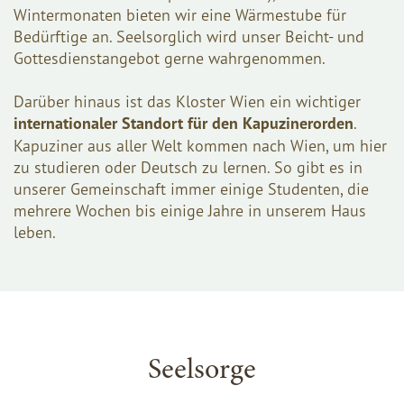
Wintermonaten bieten wir eine Wärmestube für
Bedürftige an. Seelsorglich wird unser Beicht- und
Gottesdienstangebot gerne wahrgenommen.
Darüber hinaus ist das Kloster Wien ein wichtiger
internationaler Standort für den Kapuzinerorden
.
Kapuziner aus aller Welt kommen nach Wien, um hier
zu studieren oder Deutsch zu lernen. So gibt es in
unserer Gemeinschaft immer einige Studenten, die
mehrere Wochen bis einige Jahre in unserem Haus
leben.
Seelsorge