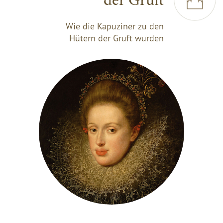
der Gruft
Wie die Kapuziner zu den
Hütern der Gruft wurden