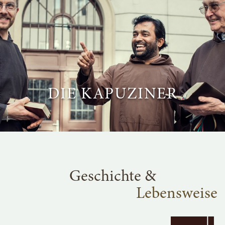
DIE KAPUZINER
Geschichte &
Lebensweise