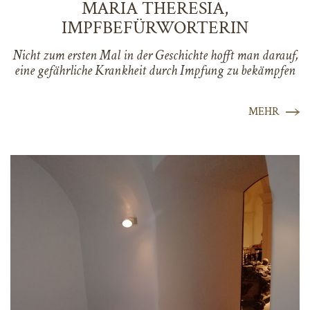
MARIA THERESIA,
IMPFBEFÜRWORTERIN
Nicht zum ersten Mal in der Geschichte hofft man darauf,
eine gefährliche Krankheit durch Impfung zu bekämpfen
MEHR