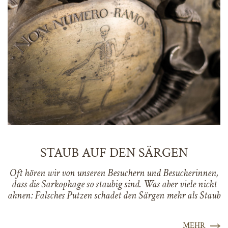
STAUB AUF DEN SÄRGEN
Oft hören wir von unseren Besuchern und Besucherinnen,
dass die Sarkophage so staubig sind. Was aber viele nicht
ahnen: Falsches Putzen schadet den Särgen mehr als Staub
MEHR