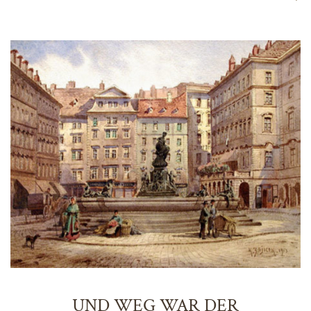
UND WEG WAR DER