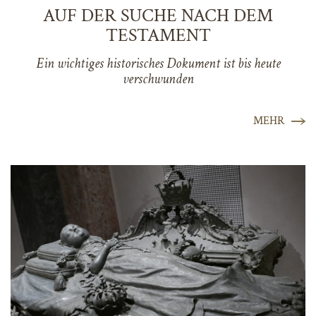
AUF DER SUCHE NACH DEM
TESTAMENT
Ein wichtiges historisches Dokument ist bis heute
verschwunden
MEHR