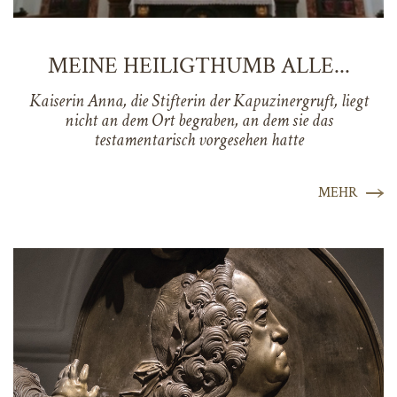
MEINE HEILIGTHUMB ALLE...
Kaiserin Anna, die Stifterin der Kapuzinergruft, liegt
nicht an dem Ort begraben, an dem sie das
testamentarisch vorgesehen hatte
MEHR