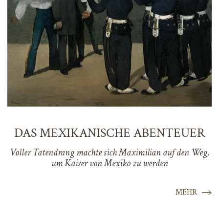
DAS MEXIKANISCHE ABENTEUER
Voller Tatendrang machte sich Maximilian auf den Weg,
um Kaiser von Mexiko zu werden
MEHR