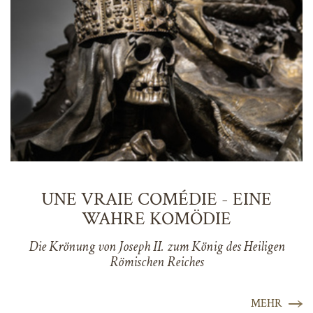
UNE VRAIE COMÉDIE - EINE
WAHRE KOMÖDIE
Die Krönung von Joseph II. zum König des Heiligen
Römischen Reiches
MEHR