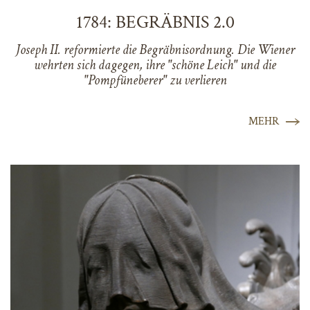
1784: BEGRÄBNIS 2.0
Joseph II. reformierte die Begräbnisordnung. Die Wiener
wehrten sich dagegen, ihre "schöne Leich" und die
"Pompfüneberer" zu verlieren
MEHR