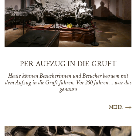
PER AUFZUG IN DIE GRUFT
Heute können Besucherinnen und Besucher bequem mit
dem Aufzug in die Gruft fahren. Vor 250 Jahren ... war das
genauso
MEHR