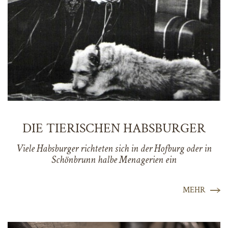
DIE TIERISCHEN HABSBURGER
Viele Habsburger richteten sich in der Hofburg oder in
Schönbrunn halbe Menagerien ein
MEHR