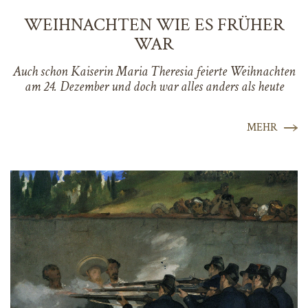
WEIHNACHTEN WIE ES FRÜHER
WAR
Auch schon Kaiserin Maria Theresia feierte Weihnachten
am 24. Dezember und doch war alles anders als heute
MEHR