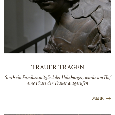
TRAUER TRAGEN
Starb ein Familienmitglied der Habsburger, wurde am Hof
eine Phase der Trauer ausgerufen
MEHR