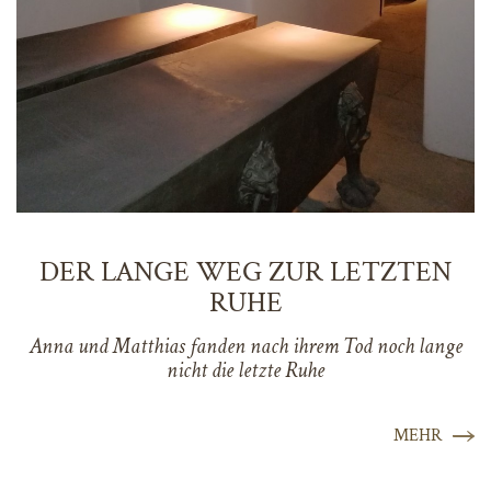
DER LANGE WEG ZUR LETZTEN
RUHE
Anna und Matthias fanden nach ihrem Tod noch lange
nicht die letzte Ruhe
MEHR