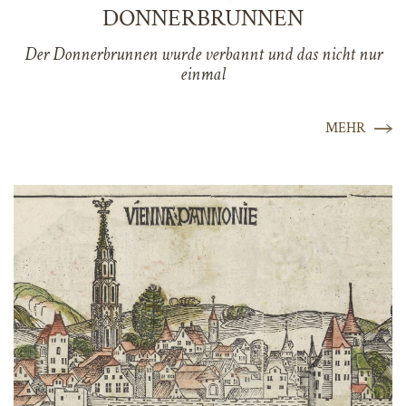
DONNERBRUNNEN
Der Donnerbrunnen wurde verbannt und das nicht nur
einmal
MEHR