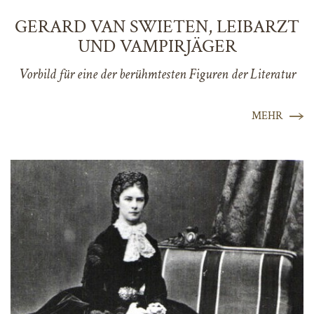
GERARD VAN SWIETEN, LEIBARZT
UND VAMPIRJÄGER
Vorbild für eine der berühmtesten Figuren der Literatur
MEHR