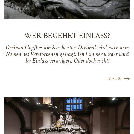
WER BEGEHRT EINLASS?
Dreimal klopft es am Kirchentor. Dreimal wird nach dem
Namen des Verstorbenen gefragt. Und immer wieder wird
der Einlass verweigert. Oder doch nicht?
MEHR