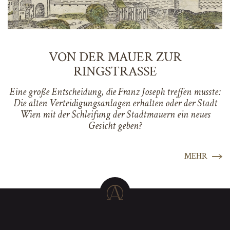
VON DER MAUER ZUR
RINGSTRASSE
Eine große Entscheidung, die Franz Joseph treffen musste:
Die alten Verteidigungsanlagen erhalten oder der Stadt
Wien mit der Schleifung der Stadtmauern ein neues
Gesicht geben?
MEHR