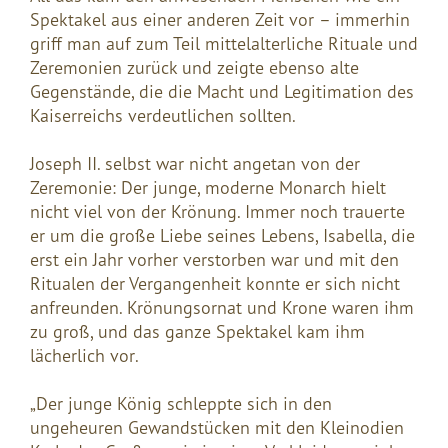
Spektakel aus einer anderen Zeit vor – immerhin
griff man auf zum Teil mittelalterliche Rituale und
Zeremonien zurück und zeigte ebenso alte
Gegenstände, die die Macht und Legitimation des
Kaiserreichs verdeutlichen sollten.
Joseph II. selbst war nicht angetan von der
Zeremonie: Der junge, moderne Monarch hielt
nicht viel von der Krönung. Immer noch trauerte
er um die große Liebe seines Lebens, Isabella, die
erst ein Jahr vorher verstorben war und mit den
Ritualen der Vergangenheit konnte er sich nicht
anfreunden. Krönungsornat und Krone waren ihm
zu groß, und das ganze Spektakel kam ihm
lächerlich vor.
„Der junge König schleppte sich in den
ungeheuren Gewandstücken mit den Kleinodien