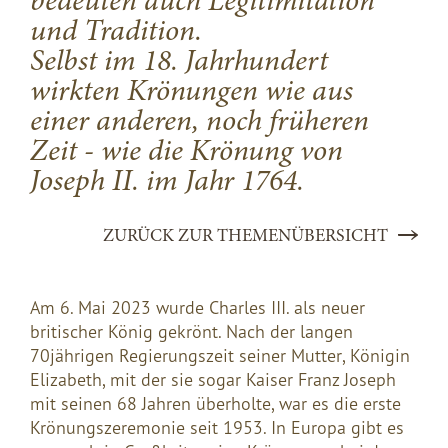
bedeuten auch Legitimitation
und Tradition.
Selbst im 18. Jahrhundert
wirkten Krönungen wie aus
einer anderen, noch früheren
Zeit - wie die Krönung von
Joseph II. im Jahr 1764.
ZURÜCK ZUR THEMENÜBERSICHT
Am 6. Mai 2023 wurde Charles III. als neuer
britischer König gekrönt. Nach der langen
70jährigen Regierungszeit seiner Mutter, Königin
Elizabeth, mit der sie sogar Kaiser Franz Joseph
mit seinen 68 Jahren überholte, war es die erste
Krönungszeremonie seit 1953. In Europa gibt es