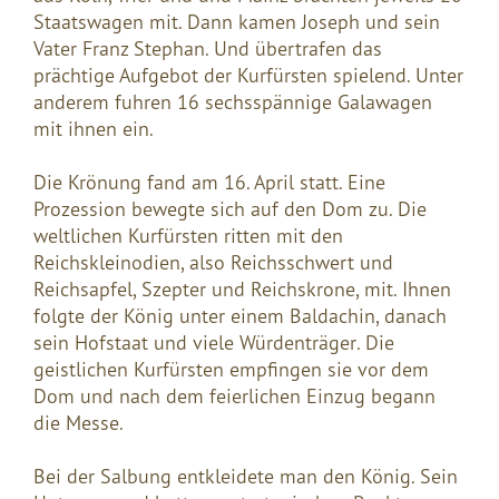
Staatswagen mit. Dann kamen Joseph und sein
Vater Franz Stephan. Und übertrafen das
prächtige Aufgebot der Kurfürsten spielend. Unter
anderem fuhren 16 sechsspännige Galawagen
mit ihnen ein.
Die Krönung fand am 16. April statt. Eine
Prozession bewegte sich auf den Dom zu. Die
weltlichen Kurfürsten ritten mit den
Reichskleinodien, also Reichsschwert und
Reichsapfel, Szepter und Reichskrone, mit. Ihnen
folgte der König unter einem Baldachin, danach
sein Hofstaat und viele Würdenträger. Die
geistlichen Kurfürsten empfingen sie vor dem
Dom und nach dem feierlichen Einzug begann
die Messe.
Bei der Salbung entkleidete man den König. Sein