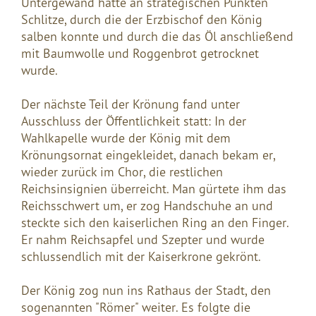
Untergewand hatte an strategischen Punkten
Schlitze, durch die der Erzbischof den König
salben konnte und durch die das Öl anschließend
mit Baumwolle und Roggenbrot getrocknet
wurde.
Der nächste Teil der Krönung fand unter
Ausschluss der Öffentlichkeit statt: In der
Wahlkapelle wurde der König mit dem
Krönungsornat eingekleidet, danach bekam er,
wieder zurück im Chor, die restlichen
Reichsinsignien überreicht. Man gürtete ihm das
Reichsschwert um, er zog Handschuhe an und
steckte sich den kaiserlichen Ring an den Finger.
Er nahm Reichsapfel und Szepter und wurde
schlussendlich mit der Kaiserkrone gekrönt.
Der König zog nun ins Rathaus der Stadt, den
sogenannten "Römer" weiter. Es folgte die