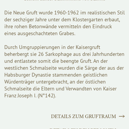
Die Neue Gruft wurde 1960-1962 im realistischen Stil
der sechziger Jahre unter dem Klostergarten erbaut,
ihre rohen Betonwände vermitteln den Eindruck
eines ausgeschachteten Grabes.
Durch Umgruppierungen in der Kaisergruft
beherbergt sie 26 Sarkophage aus drei Jahrhunderten
und entlastete somit die beengte Gruft. An der
westlichen Schmalseite wurden die Särge der aus der
Habsburger Dynastie stammenden geistlichen
Würdenträger untergebracht, an der östlichen
Schmalseite die Eltern und Verwandten von
Kaiser
Franz Joseph I. (N°142)
.
DETAILS ZUM GRUFTRAUM