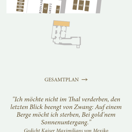
GESAMTPLAN
"
Ich möchte nicht im Thal verderben, den
letzten Blick beengt von Zwang: Auf einem
Berge möcht ich sterben, Bei gold'nem
Sonnenuntergang
."
Gedicht Kaiser Maximilians von Mexiko