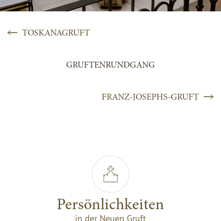
TOSKANAGRUFT
GRUFTENRUNDGANG
FRANZ-JOSEPHS-GRUFT
Persönlichkeiten
in der Neuen Gruft