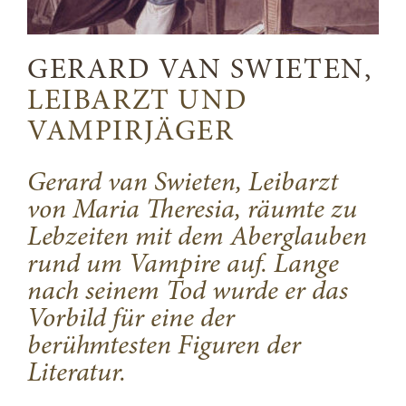
GERARD VAN SWIETEN,
LEIBARZT UND
VAMPIRJÄGER
Gerard van Swieten, Leibarzt
von Maria Theresia, räumte zu
Lebzeiten mit dem Aberglauben
rund um Vampire auf. Lange
nach seinem Tod wurde er das
Vorbild für eine der
berühmtesten Figuren der
Literatur.