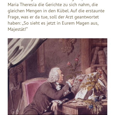
Maria Theresia die Gerichte zu sich nahm, die
gleichen Mengen in den Kübel. Auf die erstaunte
Frage, was er da tue, soll der Arzt geantwortet
haben: „So sieht es jetzt in Eurem Magen aus,
Majestät!“