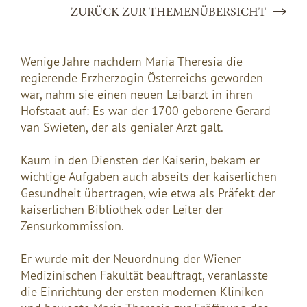
ZURÜCK ZUR THEMENÜBERSICHT
Wenige Jahre nachdem Maria Theresia die
regierende Erzherzogin Österreichs geworden
war, nahm sie einen neuen Leibarzt in ihren
Hofstaat auf: Es war der 1700 geborene Gerard
van Swieten, der als genialer Arzt galt.
Kaum in den Diensten der Kaiserin, bekam er
wichtige Aufgaben auch abseits der kaiserlichen
Gesundheit übertragen, wie etwa als Präfekt der
kaiserlichen Bibliothek oder Leiter der
Zensurkommission.
Er wurde mit der Neuordnung der Wiener
Medizinischen Fakultät beauftragt, veranlasste
die Einrichtung der ersten modernen Kliniken