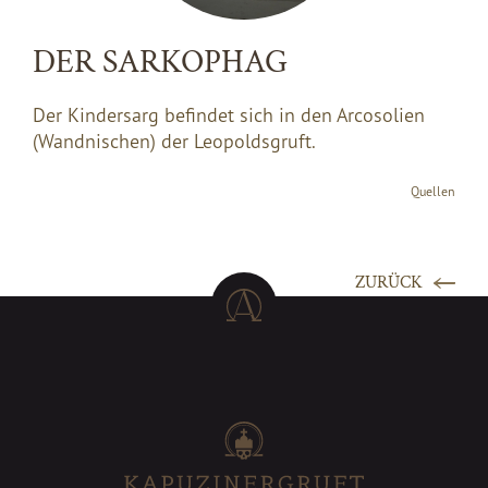
DER SARKOPHAG
Der Kindersarg befindet sich in den Arcosolien
(Wandnischen) der Leopoldsgruft.
Quellen
ZURÜCK