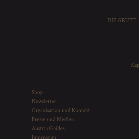
DIE GRUFT
Kap
Shop
Newsletter
Organisation und Kontakt
Presse und Medien
Austria Guides
Impressum