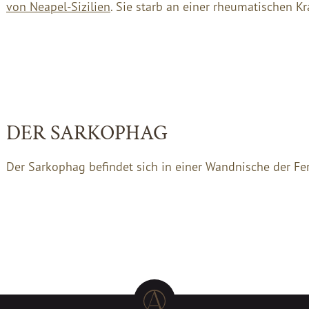
von Neapel-Sizilien
. Sie starb an einer rheumatischen Kr
DER SARKOPHAG
Der Sarkophag befindet sich in einer Wandnische der Fe