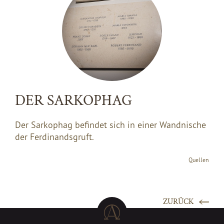
DER SARKOPHAG
Der Sarkophag befindet sich in einer Wandnische
der Ferdinandsgruft.
Quellen
ZURÜCK