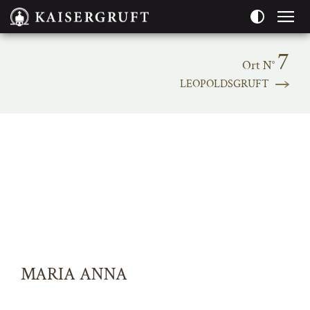
Seitenbereiche:
7
Ort N°
LEOPOLDSGRUFT
MARIA ANNA