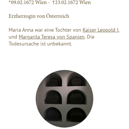
*09.02.1672 Wien - †23.02.1672 Wien
Erzherzogin von Österreich
Maria Anna war eine Tochter von
Kaiser Leopold I.
und
Margarita Teresa von Spanien
. Die
Todesursache ist unbekannt.