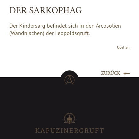
DER SARKOPHAG
Der Kindersarg befindet sich in den Arcosolien
(Wandnischen) der Leopoldsgruft.
Quellen
ZURÜCK