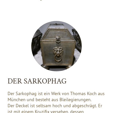
DER SARKOPHAG
Der Sarkophag ist ein Werk von Thomas Koch aus
München und besteht aus Bleilegierungen.
Der Deckel ist seltsam hoch und abgeschrägt. Er
ist mit einem Kruzifix versehen, dessen