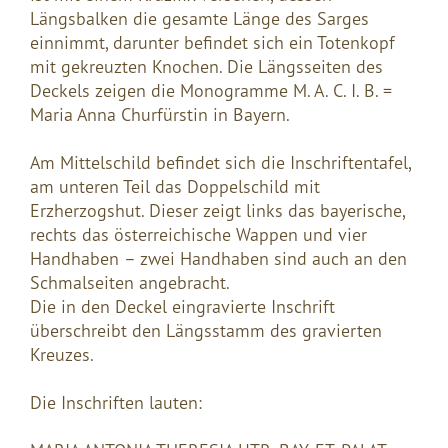
Längsbalken die gesamte Länge des Sarges
einnimmt, darunter befindet sich ein Totenkopf
mit gekreuzten Knochen. Die Längsseiten des
Deckels zeigen die Monogramme M. A. C. I. B. =
Maria Anna Churfürstin in Bayern.
Am Mittelschild befindet sich die Inschriftentafel,
am unteren Teil das Doppelschild mit
Erzherzogshut. Dieser zeigt links das bayerische,
rechts das österreichische Wappen und vier
Handhaben – zwei Handhaben sind auch an den
Schmalseiten angebracht.
Die in den Deckel eingravierte Inschrift
überschreibt den Längsstamm des gravierten
Kreuzes.
Die Inschriften lauten: