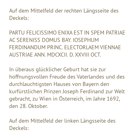
Auf dem Mittelfeld der rechten Längsseite des
Deckels:
PARTU FELICISSIMO ENIXA EST IN SPEM PATRIAE
AC SERENISS DOMUS BAY. IOSEPHUM
FERDINANDUM PRINC. ELECTORLAEM VIENNAE
AUSTRIAE ANN. MDCXCII. D. XXVIII OCT.
In überaus glücklicher Geburt hat sie zur
hoffnungsvollen Freude des Vaterlandes und des
durchlauchtigsten Hauses von Bayern den
kurfürstlichen Prinzen Joseph Ferdinand zur Welt
gebracht, zu Wien in Österreich, im Jahre 1692,
den 28. Oktober.
Auf dem Mittelfeld der linken Längsseite des
Deckels: