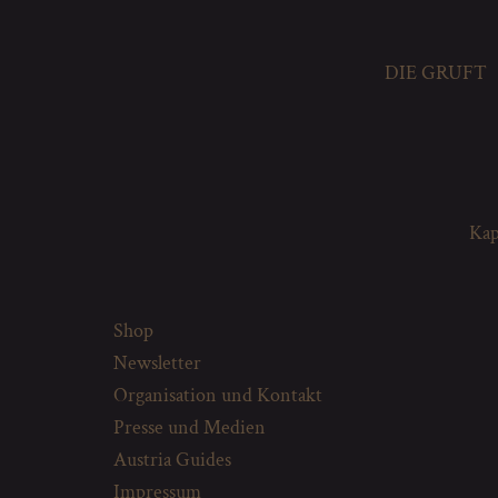
DIE GRUFT
Kap
Shop
Newsletter
Organisation und Kontakt
Presse und Medien
Austria Guides
Impressum