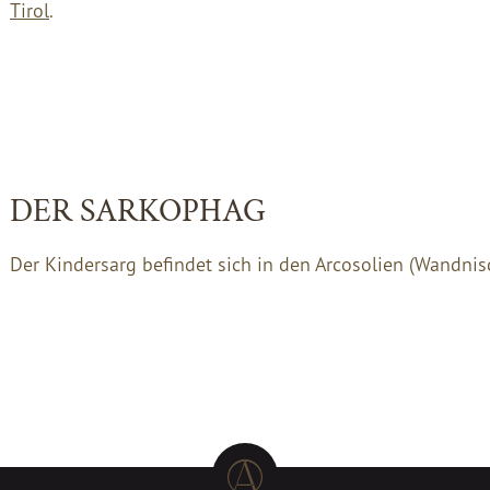
Tirol
.
DER SARKOPHAG
Der Kindersarg befindet sich in den Arcosolien (Wandnis