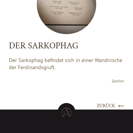
DER SARKOPHAG
Der Sarkophag befindet sich in einer Wandnische
der Ferdinandsgruft.
Quellen
ZURÜCK