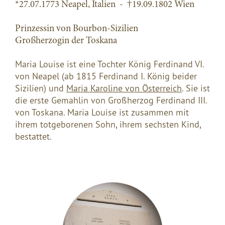
*27.07.1773 Neapel, Italien - †19.09.1802 Wien
Prinzessin von Bourbon-Sizilien
Großherzogin der Toskana
Maria Louise ist eine Tochter König Ferdinand VI.
von Neapel (ab 1815 Ferdinand I. König beider
Sizilien) und
Maria Karoline von Österreich
. Sie ist
die erste Gemahlin von Großherzog Ferdinand III.
von Toskana. Maria Louise ist zusammen mit
ihrem totgeborenen Sohn, ihrem sechsten Kind,
bestattet.