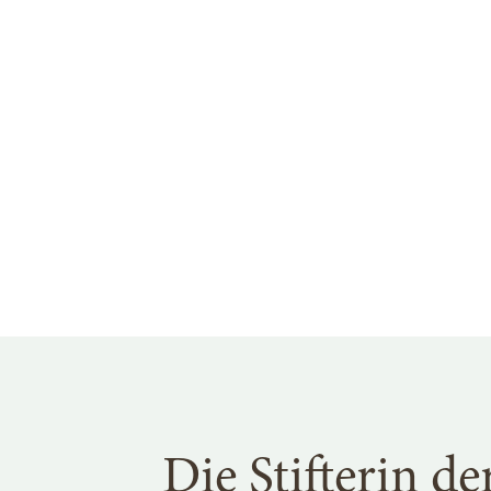
Die Stifterin de