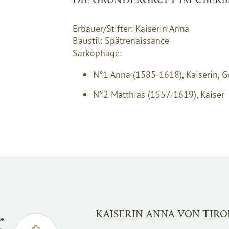
Erbauer/Stifter: Kaiserin Anna
Baustil: Spätrenaissance
Sarkophage:
N°1 Anna (1585-1618), Kaiserin, 
N°2 Matthias (1557-1619), Kaiser
r
KAISERIN ANNA VON TIRO