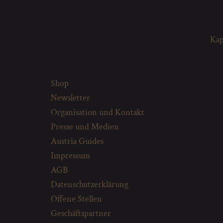
Kap
Shop
Newsletter
Organisation und Kontakt
Presse und Medien
Austria Guides
Impressum
AGB
Datenschutzerklärung
Offene Stellen
Geschäftspartner