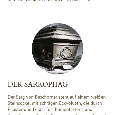
DER SARKOPHAG
Der Sarg von Beschorner steht auf einem weißen
Steinsockel mit schrägen Eckvoluten, die durch
Pilaster und Felder für Blumenfestons und