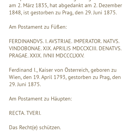
am 2. März 1835, hat abgedankt am 2. Dezember
1848, ist gestorben zu Prag, den 29. Juni 1875.
Am Postament zu Füßen:
FERDINANDVS. I. AVSTRIAE. IMPERATOR. NATVS.
VINDOBONAE. XIX. APRILIS MDCCXCIII. DENATVS.
PRAGAE. XXIX. IVNII MDCCCLXXV.
Ferdinand I., Kaiser von Österreich, geboren zu
Wien, den 19. April 1793, gestorben zu Prag, den
29. Juni 1875.
Am Postament zu Häupten:
RECTA. TVERI.
Das Recht(e) schützen.