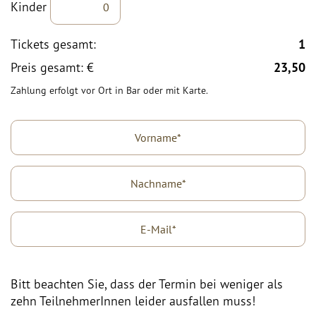
Kinder
Tickets gesamt:
1
Preis gesamt: €
23,50
Zahlung erfolgt vor Ort in Bar oder mit Karte.
Bitt beachten Sie, dass der Termin bei weniger als
zehn TeilnehmerInnen leider ausfallen muss!