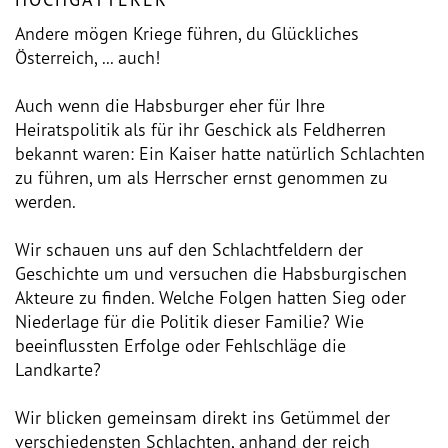
Andere mögen Kriege führen, du Glückliches
Österreich, ... auch!
Auch wenn die Habsburger eher für Ihre
Heiratspolitik als für ihr Geschick als Feldherren
bekannt waren: Ein Kaiser hatte natürlich Schlachten
zu führen, um als Herrscher ernst genommen zu
werden.
Wir schauen uns auf den Schlachtfeldern der
Geschichte um und versuchen die Habsburgischen
Akteure zu finden. Welche Folgen hatten Sieg oder
Niederlage für die Politik dieser Familie? Wie
beeinflussten Erfolge oder Fehlschläge die
Landkarte?
Wir blicken gemeinsam direkt ins Getümmel der
verschiedensten Schlachten, anhand der reich