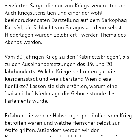
verzierten Särge, die nur von Kriegsszenen strotzen.
Auch Kriegsutensilien und einer der wohl
beeindruckendsten Darstellung auf dem Sarkophag
Karls VI, die Schlacht von Saragossa - denn selbst
Niederlagen wurden zelebriert - werden Thema des
Abends werden.
Vom 30-jährigen Krieg zu den "Kabinettskriegen", bis
zu den Auseinandersetzungen des 19. und 20.
Jahrhunderts. Welche Kriege bedrohten gar die
Residenzstadt und wie überstand Wien diese
Konflikte? Lassen sie sich erzählen, warum eine
"kaiserliche" Niederlage die Geburtsstunde des
Parlaments wurde.
Erfahren sie welche Habsburger persönlich vom Krieg
betroffen waren und welche Herrscher selbst zur
Waffe griffen. Außerdem werden wir den