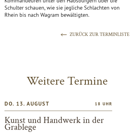
Kommandeuren unter den Habsburgern über die
Schulter schauen, wie sie jegliche Schlachten von
Rhein bis nach Wagram bewältigten.
ZURÜCK ZUR TERMINLISTE
Weitere Termine
DO. 13. AUGUST
18 UHR
Kunst und Handwerk in der
Grablege