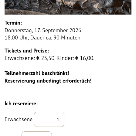
Termin:
Donnerstag, 17. September 2026,
18:00 Uhr,
Dauer ca. 90 Minuten.
Tickets und Preise:
Erwachsene: € 23,50,
Kinder: € 16,00
.
Teilnehmerzahl beschränkt!
Reservierung unbedingt erforderlich!
Ich reserviere:
Erwachsene