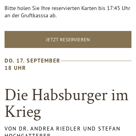
Bitte holen Sie Ihre reservierten Karten bis 17:45 Uhr
an der Gruftkasssa ab.
DO. 17. SEPTEMBER
18 UHR
Die Habsburger im
Krieg
VON DR. ANDREA RIEDLER UND STEFAN
HOCHGATTERER