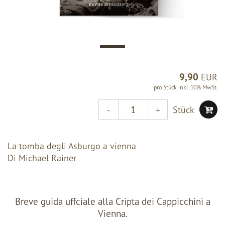
9,90
EUR
pro Stück inkl. 10% MwSt.
Stück
-
+
La tomba degli Asburgo a vienna
Di Michael Rainer
Breve guida uffciale alla Cripta dei Cappicchini a
Vienna.