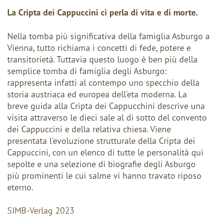
La Cripta dei Cappuccini ci perla di vita e di morte.
Nella tomba più significativa della famiglia Asburgo a
Vienna, tutto richiama i concetti di fede, potere e
transitorietá. Tuttavia questo luogo è ben più della
semplice tomba di famiglia degli Asburgo:
rappresenta infatti al contempo uno specchio della
storia austriaca ed europea dell'eta moderna. La
breve guida alla Cripta dei Cappucchini descrive una
visita attraverso le dieci sale al di sotto del convento
dei Cappuccini e della relativa chiesa. Viene
presentata l'evoluzione strutturale della Cripta dei
Cappuccini, con un elenco di tutte le personalità qui
sepolte e una selezione di biografie degli Asburgo
più prominenti le cui salme vi hanno travato riposo
eterno.
SIMB-Verlag 2023