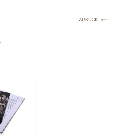
ZURÜCK