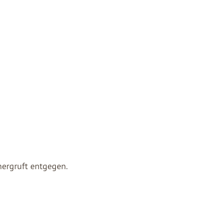
nergruft entgegen.