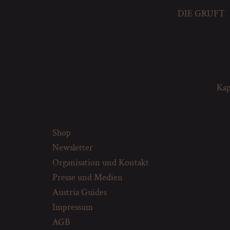
DIE GRUFT
Kap
Shop
Newsletter
Organisation und Kontakt
Presse und Medien
Austria Guides
Impressum
AGB