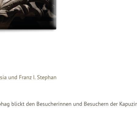
ia und Franz I. Stephan
hag blickt den Besucherinnen und Besuchern der Kapuzi