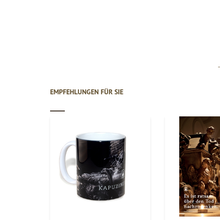
EMPFEHLUNGEN FÜR SIE