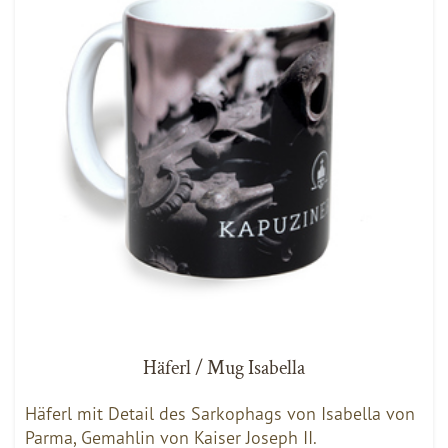
Häferl / Mug Isabella
Häferl mit Detail des Sarkophags von Isabella von
Parma, Gemahlin von Kaiser Joseph II.