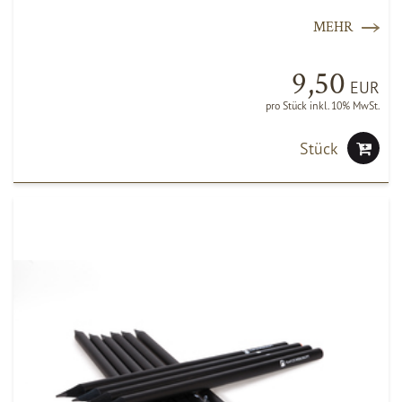
MEHR
9,50
EUR
pro Stück inkl. 10% MwSt.
Stück