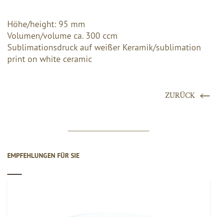
Höhe/height: 95 mm
Volumen/volume ca. 300 ccm
Sublimationsdruck auf weißer Keramik/sublimation
print on white ceramic
ZURÜCK
EMPFEHLUNGEN FÜR SIE