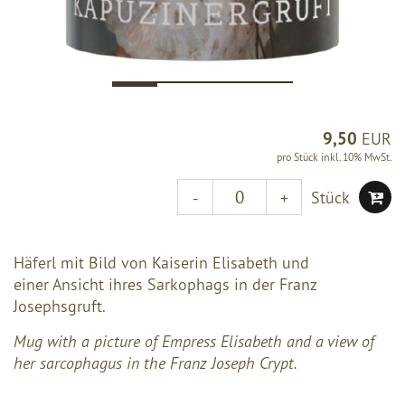
9,50
EUR
pro Stück inkl. 10% MwSt.
Stück
-
+
Häferl mit Bild von Kaiserin Elisabeth und
einer Ansicht ihres Sarkophags in der Franz
Josephsgruft.
Mug with a picture of Empress Elisabeth and a view of
her sarcophagus in the Franz Joseph Crypt.