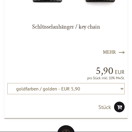
Schlüsselanhänger / key chain
MEHR
5,90
EUR
pro Stück inkl. 10% MwSt.
Stück