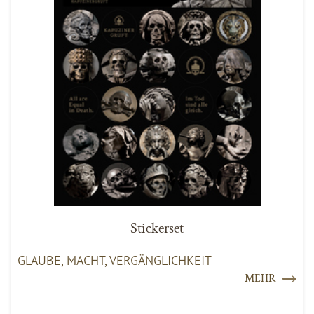
Stickerset
GLAUBE, MACHT, VERGÄNGLICHKEIT
MEHR