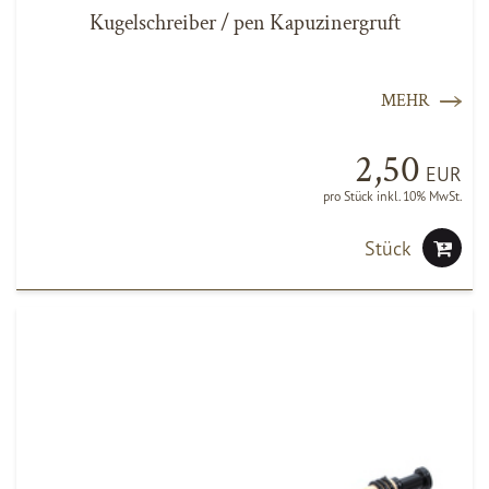
Kugelschreiber / pen Kapuzinergruft
MEHR
2,50
EUR
pro Stück inkl. 10% MwSt.
Stück