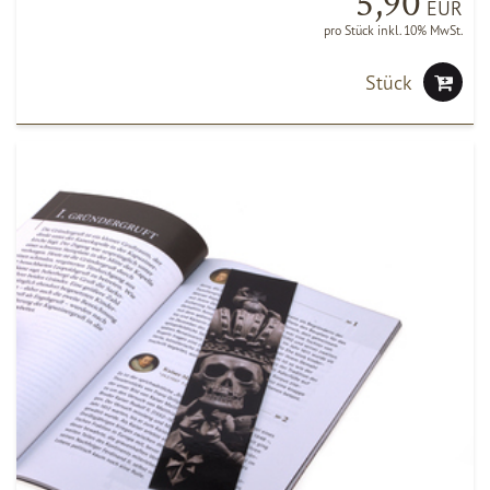
5,90
EUR
pro Stück inkl. 10% MwSt.
Stück