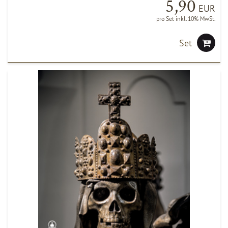
5,90
EUR
pro Set inkl. 10% MwSt.
Set