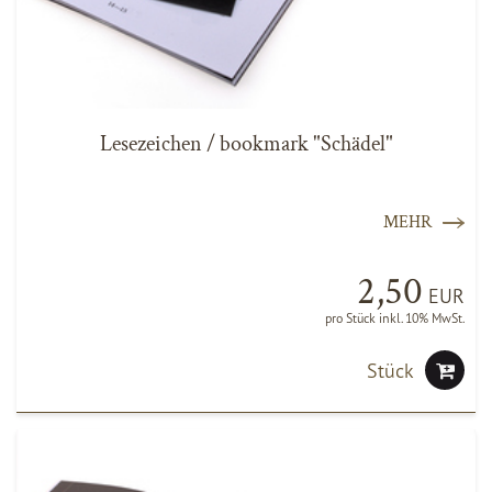
Lesezeichen / bookmark "Schädel"
MEHR
2,50
EUR
pro Stück inkl. 10% MwSt.
Stück