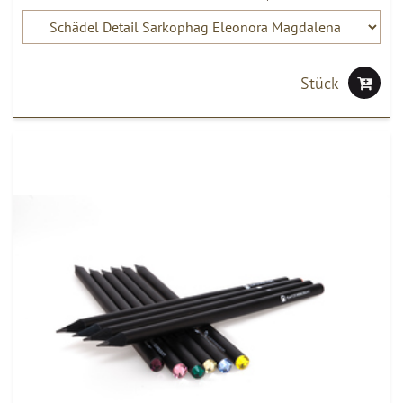
Stück