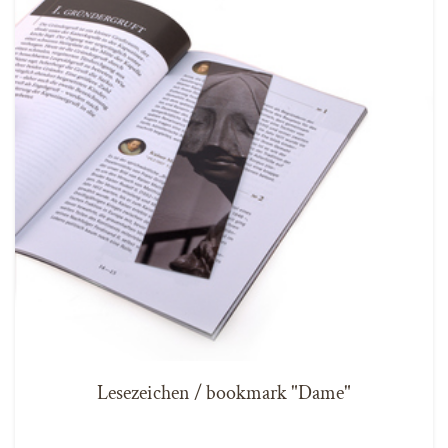
Lesezeichen / bookmark "Dame"