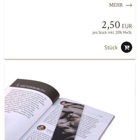
MEHR
2,50
EUR
pro Stück inkl. 10% MwSt.
Stück