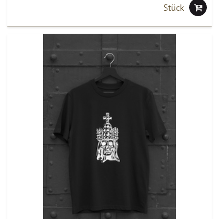
Stück