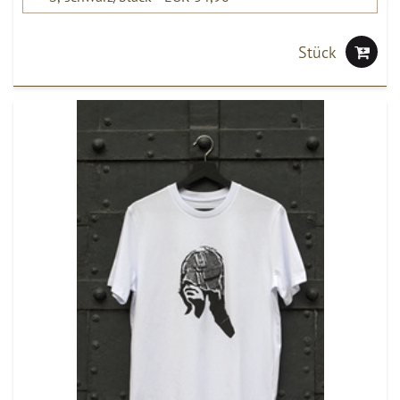
Stück