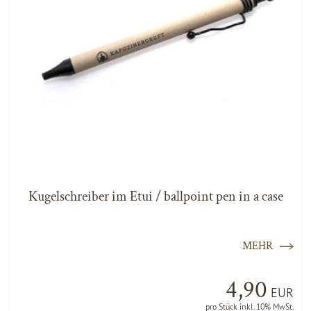
Kugelschreiber im Etui / ballpoint pen in a case
MEHR
4,90
EUR
pro Stück inkl. 10% MwSt.