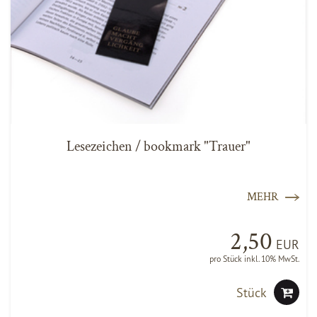
Lesezeichen / bookmark "Trauer"
MEHR
2,50
EUR
pro Stück inkl. 10% MwSt.
Stück