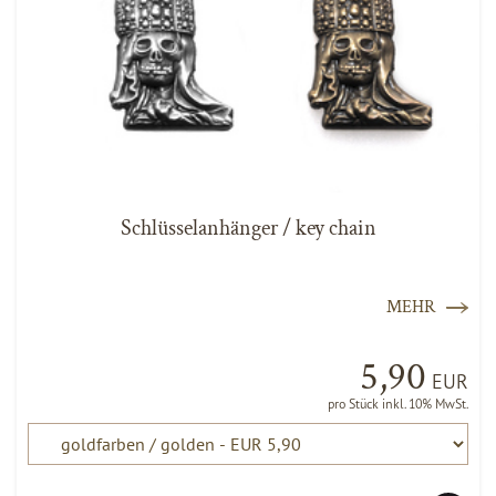
Schlüsselanhänger / key chain
MEHR
5,90
EUR
pro Stück inkl. 10% MwSt.