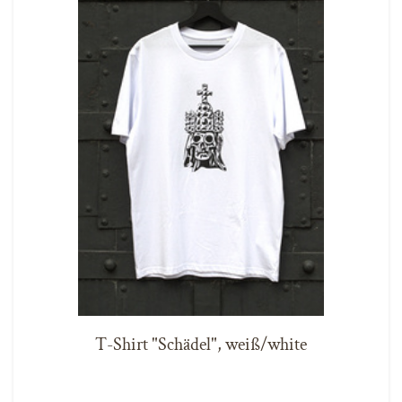
T-Shirt "Schädel", weiß/white