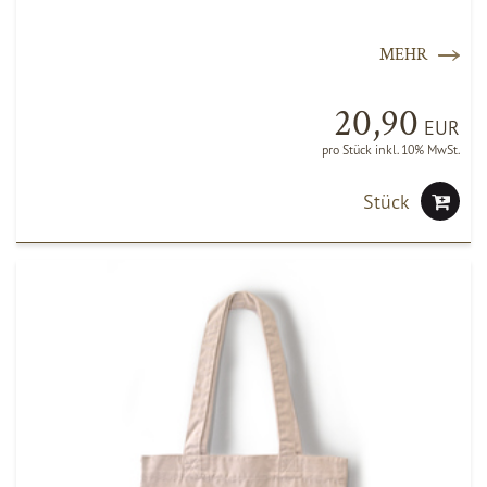
MEHR
20,90
EUR
pro Stück inkl. 10% MwSt.
Stück