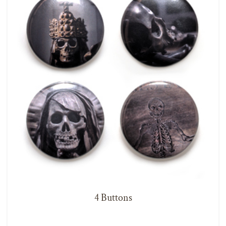
4 Buttons