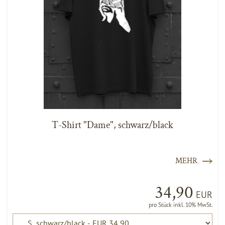
T-Shirt "Dame", schwarz/black
MEHR
34,90
EUR
pro Stück inkl. 10% MwSt.