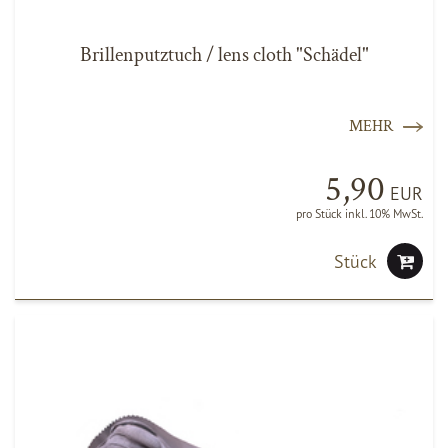
Brillenputztuch / lens cloth "Schädel"
MEHR
5,90
EUR
pro Stück inkl. 10% MwSt.
Stück